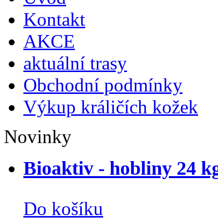
Kontakt
AKCE
aktuální trasy
Obchodní podmínky
Výkup králičích kožek
Novinky
Bioaktiv - hobliny 24 k
Do košíku