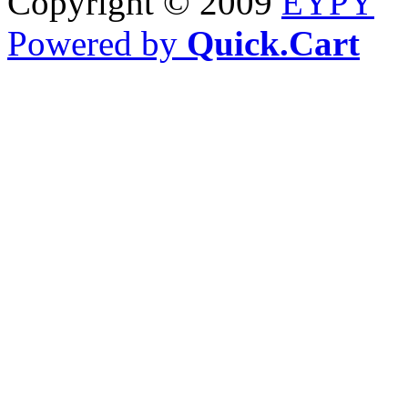
Copyright © 2009
EYPY
Powered by
Quick.Cart