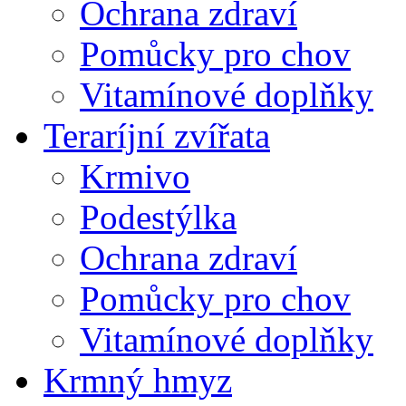
Ochrana zdraví
Pomůcky pro chov
Vitamínové doplňky
Teraríjní zvířata
Krmivo
Podestýlka
Ochrana zdraví
Pomůcky pro chov
Vitamínové doplňky
Krmný hmyz