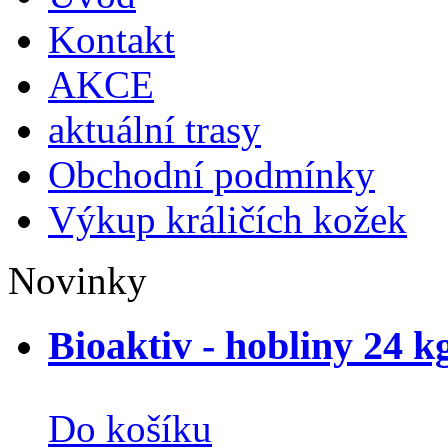
Kontakt
AKCE
aktuální trasy
Obchodní podmínky
Výkup králičích kožek
Novinky
Bioaktiv - hobliny 24 k
Do košíku