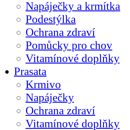
Napáječky a krmítka
Podestýlka
Ochrana zdraví
Pomůcky pro chov
Vitamínové doplňky
Prasata
Krmivo
Napáječky
Ochrana zdraví
Vitamínové doplňky