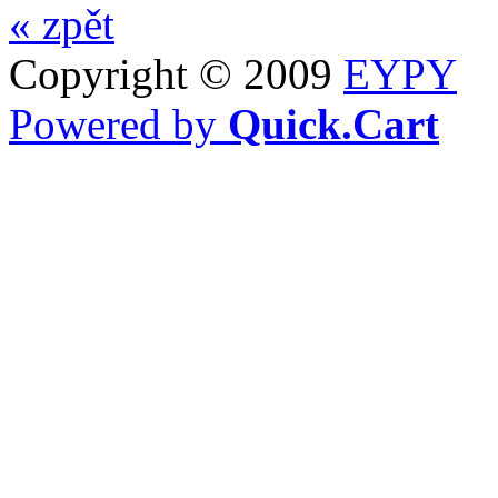
« zpět
Copyright © 2009
EYPY
Powered by
Quick.Cart