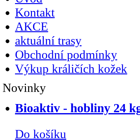
Kontakt
AKCE
aktuální trasy
Obchodní podmínky
Výkup králičích kožek
Novinky
Bioaktiv - hobliny 24 k
Do košíku