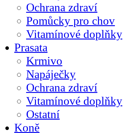
Ochrana zdraví
Pomůcky pro chov
Vitamínové doplňky
Prasata
Krmivo
Napáječky
Ochrana zdraví
Vitamínové doplňky
Ostatní
Koně