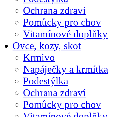
Ochrana zdraví
Pomůcky pro chov
Vitamínové doplňky
Ovce, kozy, skot
Krmivo
Napáječky a krmítka
Podestýlka
Ochrana zdraví
Pomůcky pro chov
Vitamínové doplňky